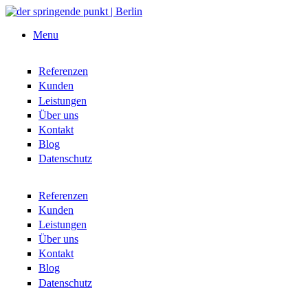
Direkt zum Inhalt
Menu
Referenzen
Kunden
Leistungen
Über uns
Kontakt
Blog
Datenschutz
Referenzen
Kunden
Leistungen
Über uns
Kontakt
Blog
Datenschutz