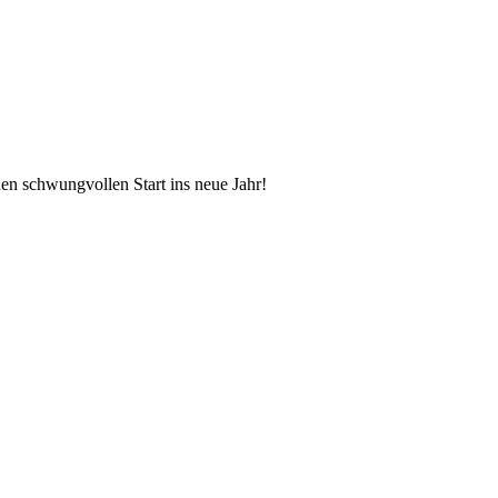
en schwungvollen Start ins neue Jahr!