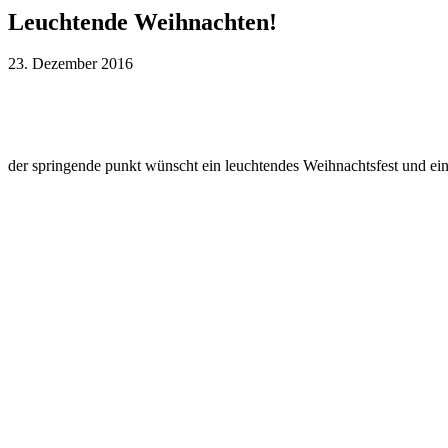
Leuchtende Weihnachten!
Leuchtende Weihnachten!
23. Dezember 2016
der springende punkt wünscht ein leuchtendes Weihnachtsfest und ein