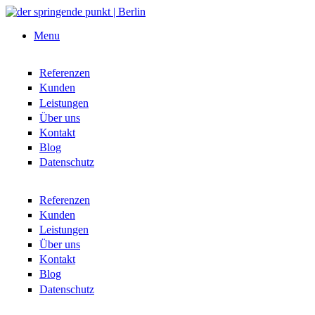
Direkt zum Inhalt
Menu
Referenzen
Kunden
Leistungen
Über uns
Kontakt
Blog
Datenschutz
Referenzen
Kunden
Leistungen
Über uns
Kontakt
Blog
Datenschutz