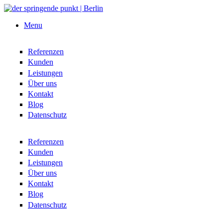
Direkt zum Inhalt
Menu
Referenzen
Kunden
Leistungen
Über uns
Kontakt
Blog
Datenschutz
Referenzen
Kunden
Leistungen
Über uns
Kontakt
Blog
Datenschutz